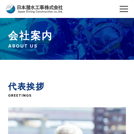
会社案内
ABOUT US
代表挨拶
GREETINGS