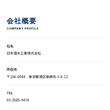
会社概要
COMPANY PROFILE
社名
日本潜水工事株式会社
所在地
〒106-0044 東京都港区東麻布 3-4-12
TEL
03-3585-9476