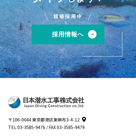
積極採用中
採用情報へ
〒106-0044 東京都港区東麻布3-4-12
TEL
03-3585-9476
/ FAX 03-3585-9479