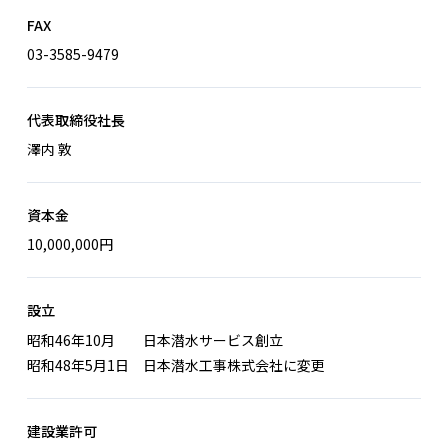
FAX
03-3585-9479
代表取締役社長
澤内 敦
資本金
10,000,000円
設立
昭和46年10月 日本潜水サービス創立
昭和48年5月1日 日本潜水工事株式会社に変更
建設業許可