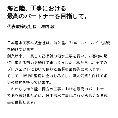
海と陸、
工事における
最高のパートナーを目指して。
代表取締役社長 澤内 敦
日本潜水工事株式会社は、海と陸、2つのフィールドで挑戦
を続けています。
創業以来、一貫して高品質の潜水工事を行い、お客様の期
待に応える努力を続けてまいりました。私たちは、全ての
プロジェクトにおいて信頼と品質を最優先に考えます。
そして、技術の習得に全力を尽くし、職人気質と負けず嫌
いの精神を持っています。
これからも海と陸、両方の工事における最高のパートナー
であり続けるために、日本潜水工事はこれからも更なる成
長を目指します。