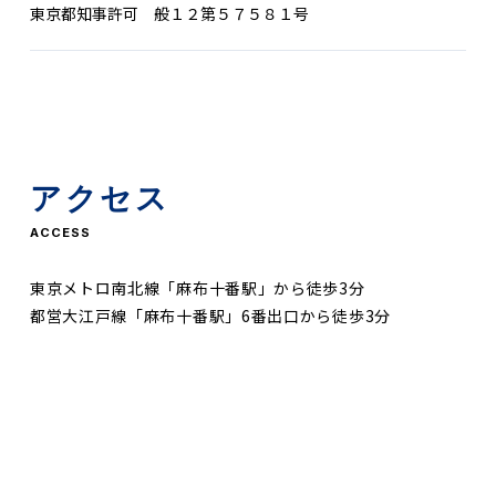
東京都知事許可 般１２第５７５８１号
アクセス
ACCESS
東京メトロ南北線「麻布十番駅」から徒歩3分
都営大江戸線「麻布十番駅」6番出口から徒歩3分